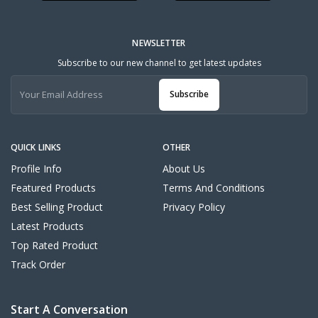
NEWSLETTER
Subscribe to our new channel to get latest updates
Subscribe
QUICK LINKS
OTHER
Profile Info
About Us
Featured Products
Terms And Conditions
Best Selling Product
Privacy Policy
Latest Products
Top Rated Product
Track Order
Start A Conversation