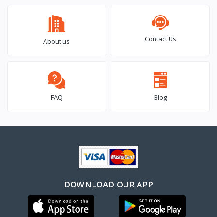
Contact Us
About us
FAQ
Blog
DOWNLOAD OUR APP