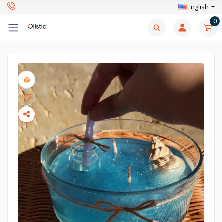
English
0